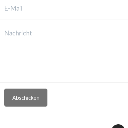
Abschicken