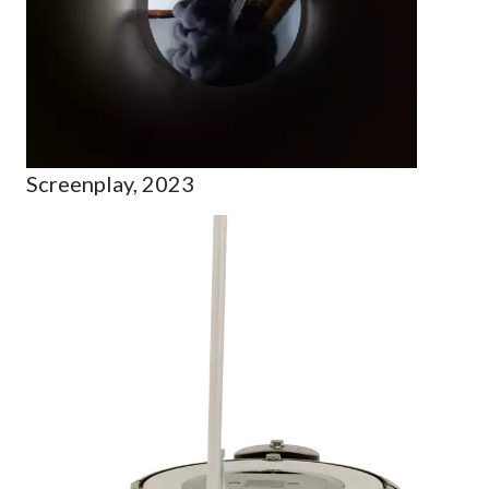
Screenplay, 2023