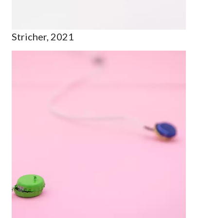
Stricher, 2021