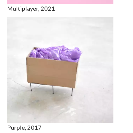
Multiplayer, 2021
Purple, 2017