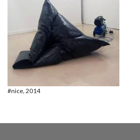
#nice, 2014