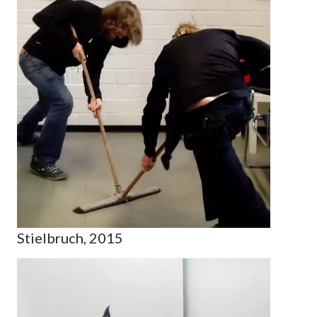
Stielbruch, 2015