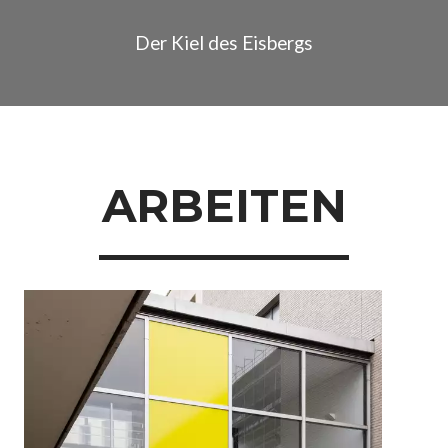
Der Kiel des Eisbergs
ARBEITEN