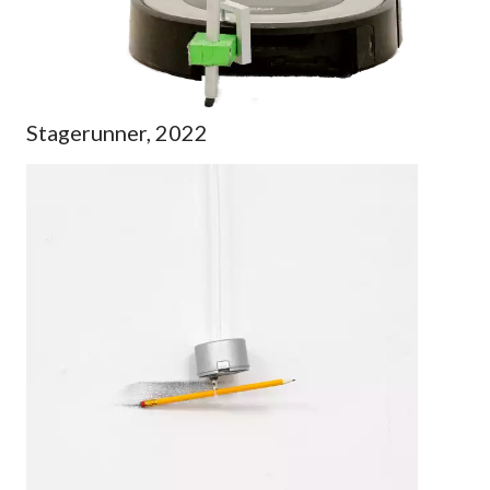
Stagerunner, 2022