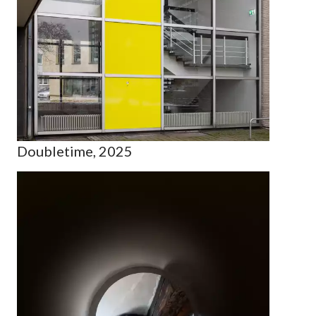
Doubletime, 2025